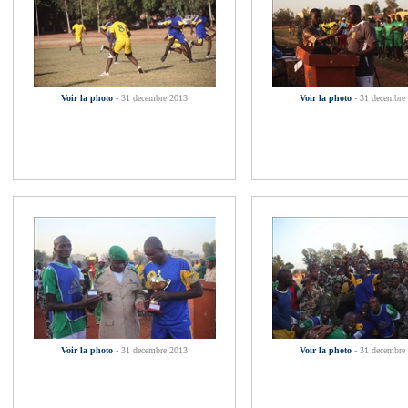
Voir la photo
- 31 decembre 2013
Voir la photo
- 31 decembre
Voir la photo
- 31 decembre 2013
Voir la photo
- 31 decembre