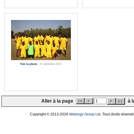
Voir la photo
- 31 decembre 2013
Aller à la page
à l
Copyright © 2013
-2026
Weblogy Group Ltd
. Tous droits réservé