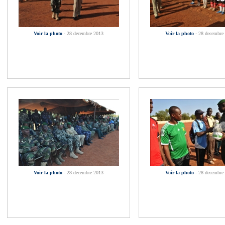
Voir la photo
- 28 decembre 2013
Voir la photo
- 28 decembre
Voir la photo
- 28 decembre 2013
Voir la photo
- 28 decembre