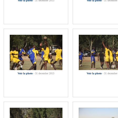
Voir la photo
- 31 decembre 2013
Voir la photo
- 31 decembre
Voir la photo
- 31 decembre 2013
Voir la photo
- 31 decembre