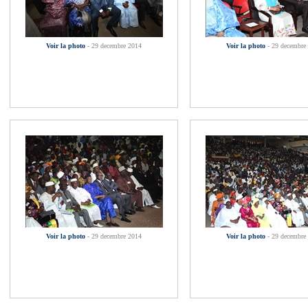
Voir la photo
- 29 decembre 2014
Voir la photo
- 29 decembre
Voir la photo
- 29 decembre 2014
Voir la photo
- 29 decembre