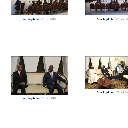
Voir la photo
- 27 mai 2016
Voir la photo
- 27 mai 2
Voir la photo
- 27 mai 2
Voir la photo
- 27 mai 2016