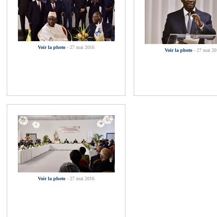
Voir la photo
- 27 mai 2016
Voir la photo
- 27 mai 2
Voir la photo
- 27 mai 2016