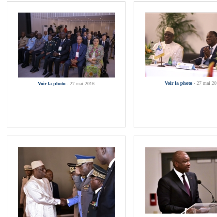
Voir la photo
- 27 mai 2
Voir la photo
- 27 mai 2016