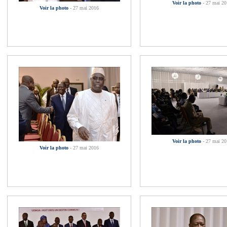
Voir la photo
- 27 mai 2
Voir la photo
- 27 mai 2016
Voir la photo
- 27 mai 2
Voir la photo
- 27 mai 2016