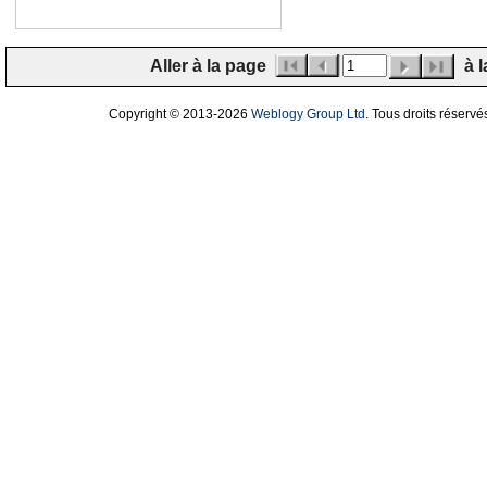
Aller à la page
à l
Copyright © 2013
-2026
Weblogy Group Ltd
. Tous droits réservé