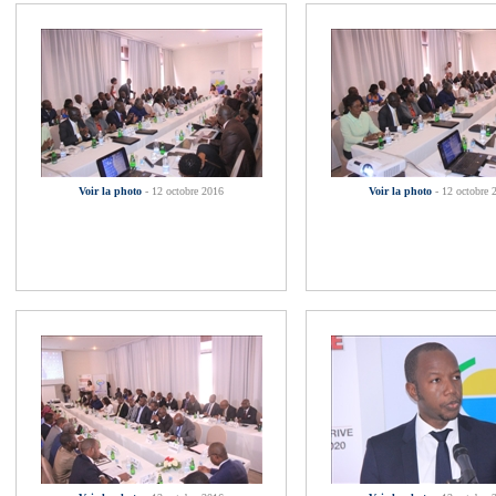
Voir la photo
- 12 octobre 2016
Voir la photo
- 12 octobre 