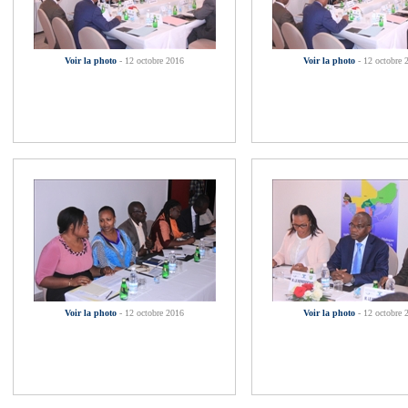
Voir la photo
- 12 octobre 2016
Voir la photo
- 12 octobre 
Voir la photo
- 12 octobre 2016
Voir la photo
- 12 octobre 