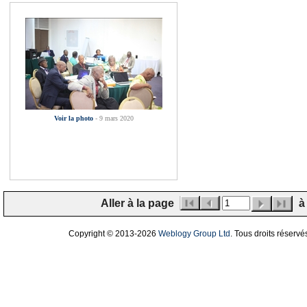
Voir la photo
- 9 mars 2020
Aller à la page
à 
Copyright © 2013
-2026
Weblogy Group Ltd
. Tous droits réservé