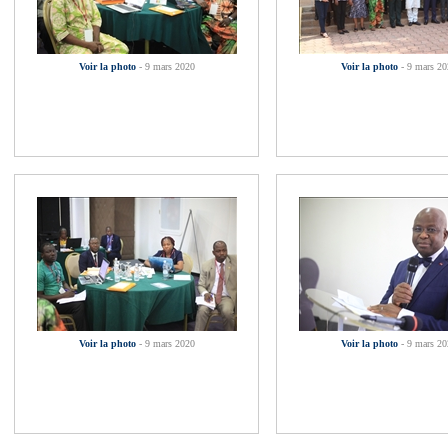
Voir la photo
- 9 mars 2020
Voir la photo
- 9 mars 20
Voir la photo
- 9 mars 2020
Voir la photo
- 9 mars 20