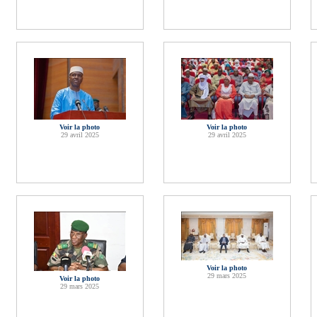
Voir la photo
Voir la photo
29 avril 2025
29 avril 2025
Voir la photo
29 mars 2025
Voir la photo
29 mars 2025