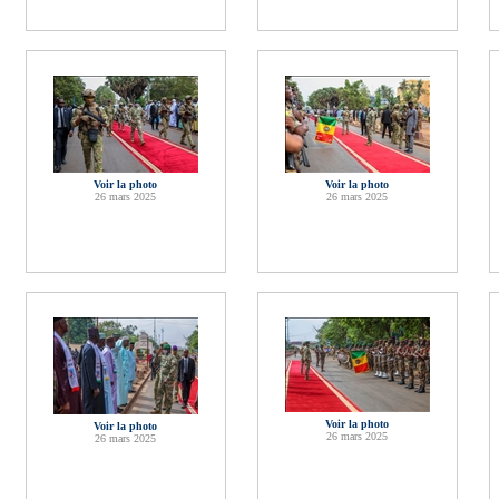
Voir la photo
Voir la photo
26 mars 2025
26 mars 2025
Voir la photo
Voir la photo
26 mars 2025
26 mars 2025