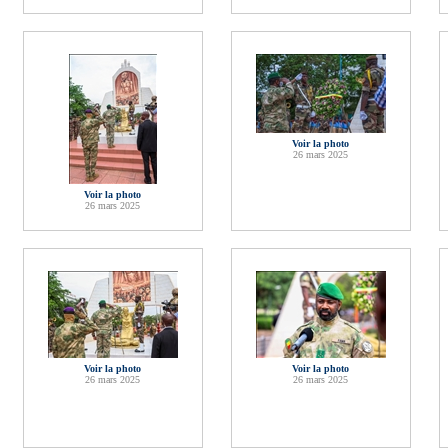
Voir la photo
26 mars 2025
Voir la photo
26 mars 2025
Voir la photo
Voir la photo
26 mars 2025
26 mars 2025