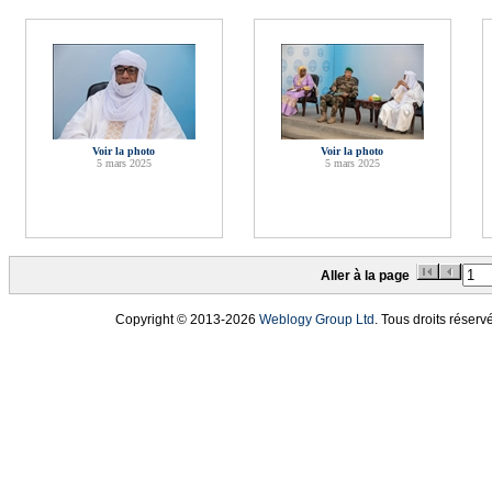
Voir la photo
Voir la photo
5 mars 2025
5 mars 2025
Aller à la page
Copyright © 2013
-2026
Weblogy Group Ltd
. Tous droits réserv