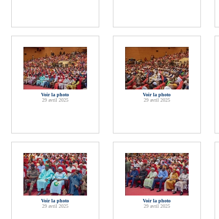
Voir la photo
Voir la photo
29 avril 2025
29 avril 2025
Voir la photo
Voir la photo
29 avril 2025
29 avril 2025