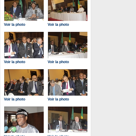
Voir la photo
Voir la photo
Voir la photo
Voir la photo
Voir la photo
Voir la photo