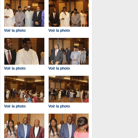
Voir la photo
Voir la photo
Voir la photo
Voir la photo
Voir la photo
Voir la photo