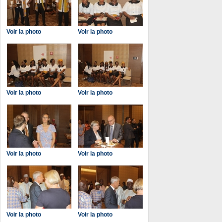
Voir la photo
Voir la photo
Voir la photo
Voir la photo
Voir la photo
Voir la photo
Voir la photo
Voir la photo