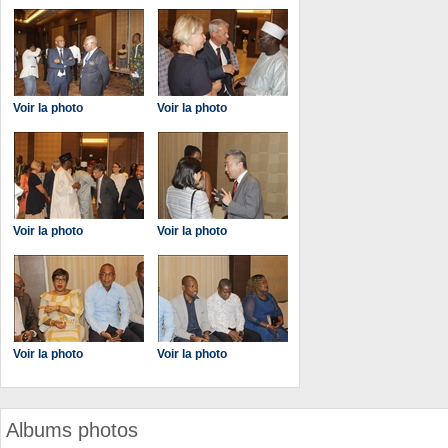
Voir la photo
Voir la photo
Voir la photo
Voir la photo
Voir la photo
Voir la photo
Albums photos