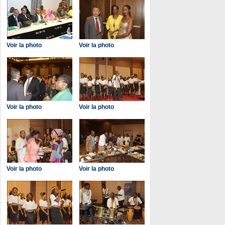
Voir la photo
Voir la photo
Voir la photo
Voir la photo
Voir la photo
Voir la photo