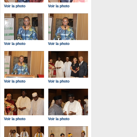
Voir la photo
Voir la photo
Voir la photo
Voir la photo
Voir la photo
Voir la photo
Voir la photo
Voir la photo