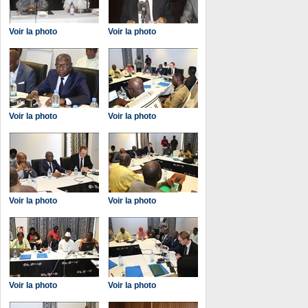
Voir la photo
Voir la photo
Voir la photo
Voir la photo
Voir la photo
Voir la photo
Voir la photo
Voir la photo