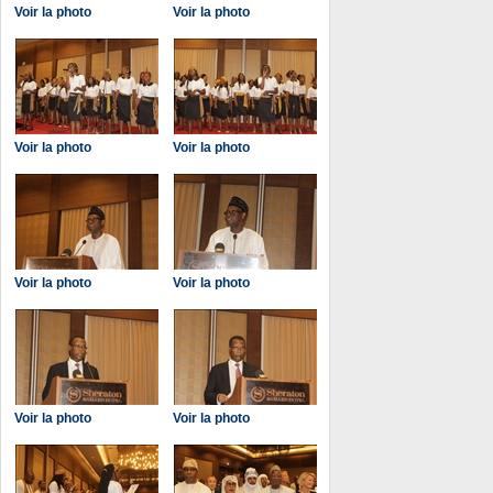
Voir la photo
Voir la photo
Voir la photo
Voir la photo
Voir la photo
Voir la photo
Voir la photo
Voir la photo