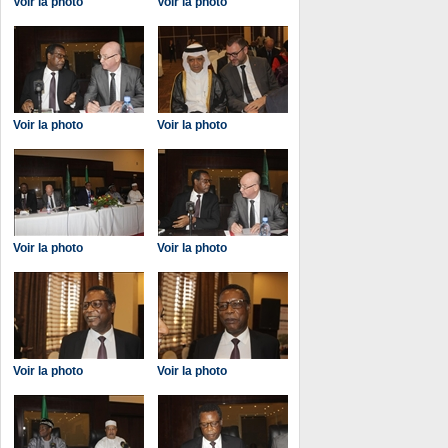
Voir la photo
Voir la photo
Voir la photo
Voir la photo
Voir la photo
Voir la photo
Voir la photo
Voir la photo