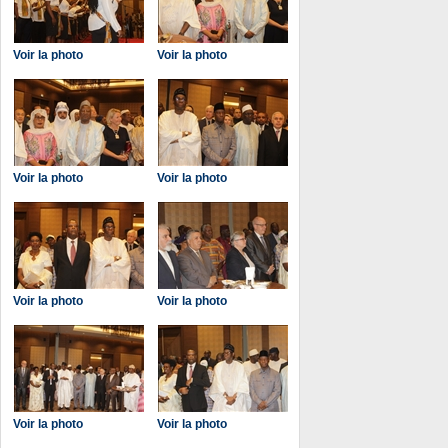
Voir la photo
Voir la photo
Voir la photo
Voir la photo
Voir la photo
Voir la photo
Voir la photo
Voir la photo