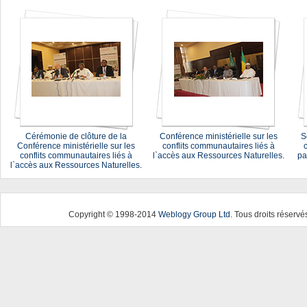
Cérémonie de clôture de la
Conférence ministérielle sur les
S
Conférence ministérielle sur les
conflits communautaires liés à
conflits communautaires liés à
l`accès aux Ressources Naturelles.
pa
l`accès aux Ressources Naturelles.
Copyright © 1998-2014
Weblogy Group Ltd
. Tous droits réservé