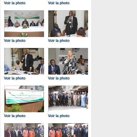
Voir la photo
Voir la photo
Voir la photo
Voir la photo
Voir la photo
Voir la photo
Voir la photo
Voir la photo