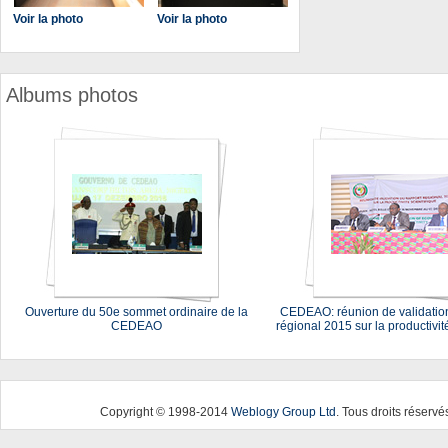
Voir la photo
Voir la photo
Albums photos
Ouverture du 50e sommet ordinaire de la
CEDEAO: réunion de validation
CEDEAO
régional 2015 sur la productivité
Copyright © 1998-2014
Weblogy Group Ltd
. Tous droits réservé