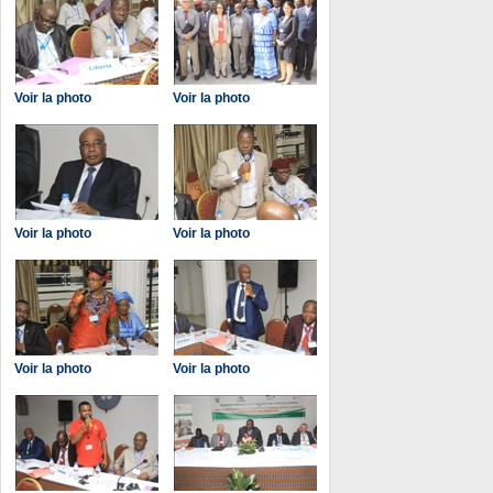
Voir la photo
Voir la photo
Voir la photo
Voir la photo
Voir la photo
Voir la photo