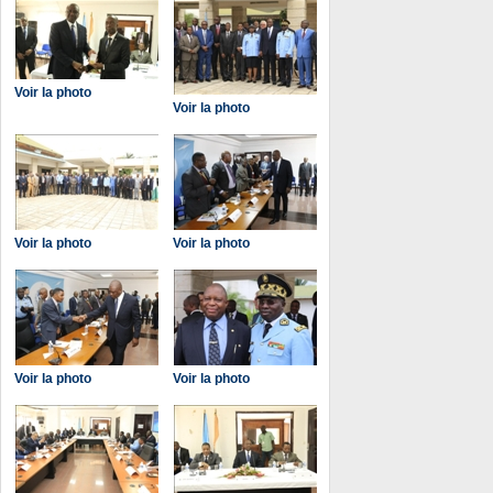
Voir la photo
Voir la photo
Voir la photo
Voir la photo
Voir la photo
Voir la photo