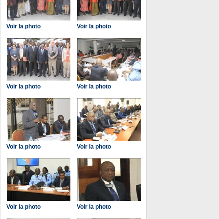
Voir la photo
Voir la photo
Voir la photo
Voir la photo
Voir la photo
Voir la photo
Voir la photo
Voir la photo