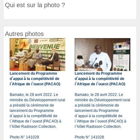
Qui est sur la photo ?
Autres photos
Lancement du Programme
Lancement du Programme
d`appui à la compétitivité de
d`appui à la compétitivité de
l`Afrique de l`ouest (PACAO)
l`Afrique de l`ouest (PACAO)
Bamako, le 28 avril 2022. Le
Bamako, le 28 avril 2022. Le
ministre du Développement rural
ministre du Développement rural
a présidé la cérémonie de
a présidé la cérémonie de
lancement du Programme
lancement du Programme
d`appui à la compétitivité de
d`appui à la compétitivité de
l`Afrique de l`ouest (PACAO) à
l`Afrique de l`ouest (PACAO) à
l`hôtel Radisson Collection.
l`hôtel Radisson Collection.
Photo N° 141029
Photo N° 141028