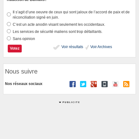
Il s’agit d’une oeuvre de ceux qui sont jaloux de l’accord de paix et de
réconciliation signé en juin.
C’est un acte anodin visant seulement les occidentaux.
Les services de sécurité maliens sont trop défaillants.
Sans opinion
Voir résultats
Voir Archives
Nous suivre
Nos réseaux sociaux