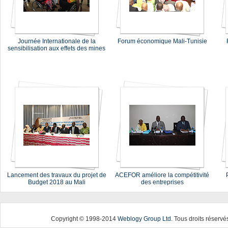
Journée Internationale de la
Forum économique Mali-Tunisie
sensibilisation aux effets des mines
Lancement des travaux du projet de
ACEFOR améliore la compétitivité
Budget 2018 au Mali
des entreprises
Copyright © 1998-2014
Weblogy Group Ltd
. Tous droits réservé