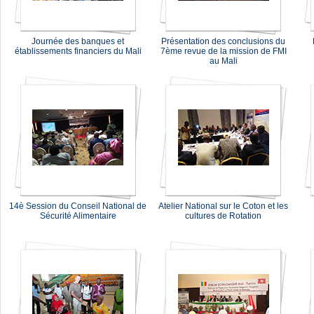
Journée des banques et
Présentation des conclusions du
établissements financiers du Mali
7ème revue de la mission de FMI
au Mali
14è Session du Conseil National de
Atelier National sur le Coton et les
Sécurité Alimentaire
cultures de Rotation