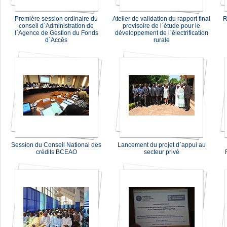
Première session ordinaire du
Atelier de validation du rapport final
R
conseil d`Administration de
provisoire de l`étude pour le
l`Agence de Gestion du Fonds
développement de l`électrification
d`Accès
rurale
Session du Conseil National des
Lancement du projet d`appui au
crédits BCEAO
secteur privé