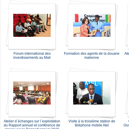
Forum international des
Formation des agents de la douane
At
investissements au Mali
malienne
Atelier d`échanges sur l`exploitation
Visite à la troisième station de
du Rapport annuel et conférence de
téléphone mobile Atel
Ouv