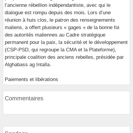
l’ancienne rébellion indépendantiste, avec qui le
dialogue est rompu depuis des mois. Lors d’une
réunion à huis clos, le patron des renseignements
maliens, a offert plusieurs « gages » de la bonne foi
des autorités maliennes au Cadre stratégique
permanent pour la paix, la sécurité et le développement
(CSP-PSD, qui regroupe la CMA et la Plateforme),
principale coalition des anciens rebelles, présidée par
Alghabass ag Intalla.
Paiements et libérations
Commentaires