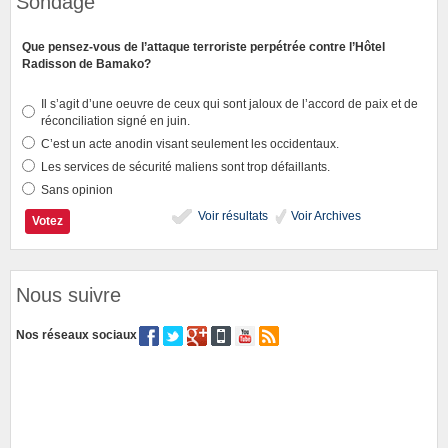
Sondage
Que pensez-vous de l’attaque terroriste perpétrée contre l’Hôtel
Radisson de Bamako?
Il s’agit d’une oeuvre de ceux qui sont jaloux de l’accord de paix et de
réconciliation signé en juin.
C’est un acte anodin visant seulement les occidentaux.
Les services de sécurité maliens sont trop défaillants.
Sans opinion
Voir résultats
Voir Archives
Nous suivre
Nos réseaux sociaux