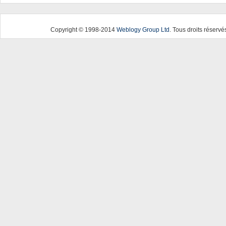
Copyright © 1998-2014
Weblogy Group Ltd
. Tous droits réservé