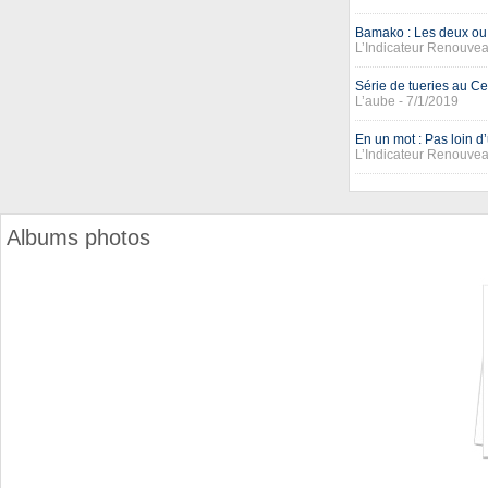
Bamako : Les deux ou 
L’Indicateur Renouvea
Série de tueries au Ce
L’aube - 7/1/2019
En un mot : Pas loin 
L’Indicateur Renouvea
Albums photos