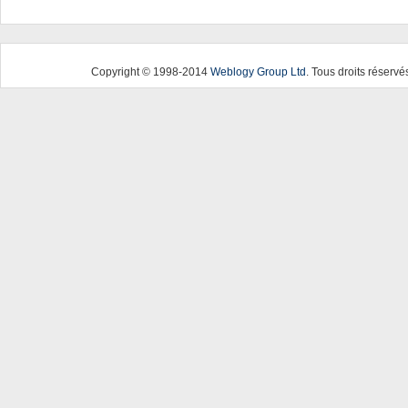
Copyright © 1998-2014
Weblogy Group Ltd
. Tous droits réservé