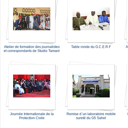
Atelier de formation des journalistes
Table ronde du G.C.E.R.F
A
et correspondants de Studio Tamani
Journée Internationale de la
Remise d`un laboratoire mobile
Protection Civile
sureté du G5 Sahel