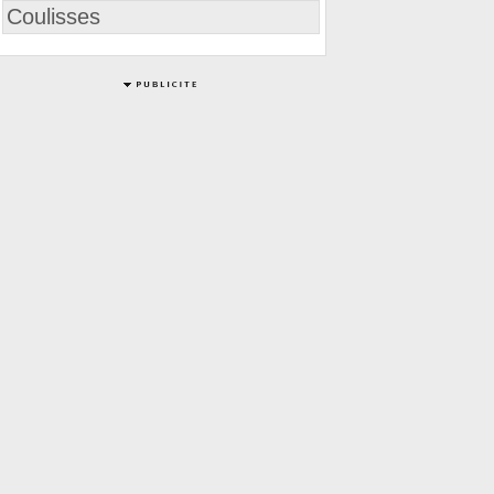
Coulisses