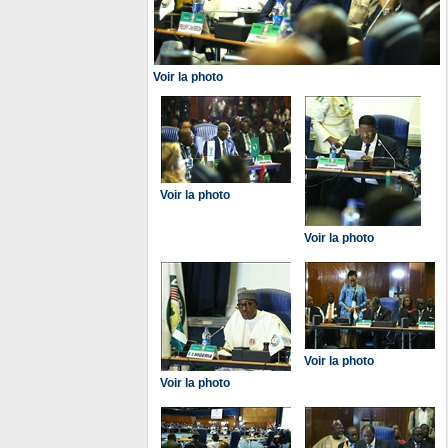
Voir la photo
Voir la photo
Voir la photo
Voir la photo
Voir la photo