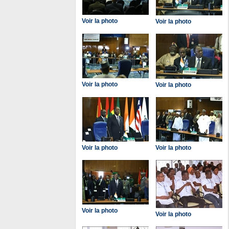
Voir la photo
Voir la photo
Voir la photo
Voir la photo
Voir la photo
Voir la photo
Voir la photo
Voir la photo