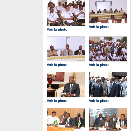
Voir la photo
Voir la photo
Voir la photo
Voir la photo
Voir la photo
Voir la photo