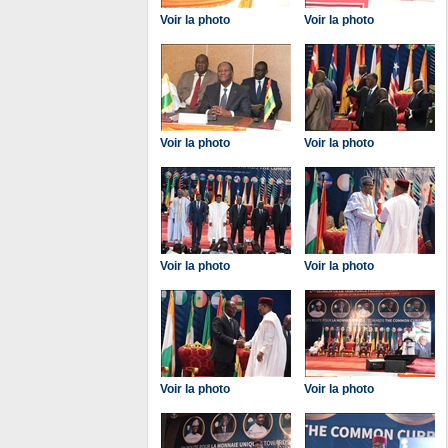
Voir la photo
Voir la photo
Voir la photo
Voir la photo
Voir la photo
Voir la photo
Voir la photo
Voir la photo