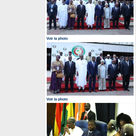
Voir la photo
Voir la photo