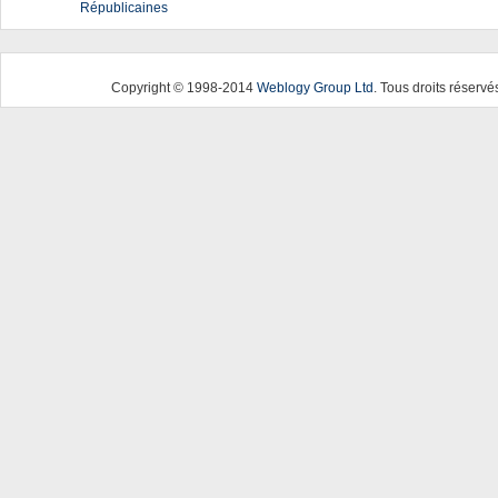
Républicaines
Copyright © 1998-2014
Weblogy Group Ltd
. Tous droits réservé