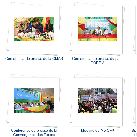
Conférence de presse de la CMAS
Conférence de presse du parti
CODEM
l`
Conférence de presse de la
Meeting du M5 CFP
Sit
Convergence des Forces
lib